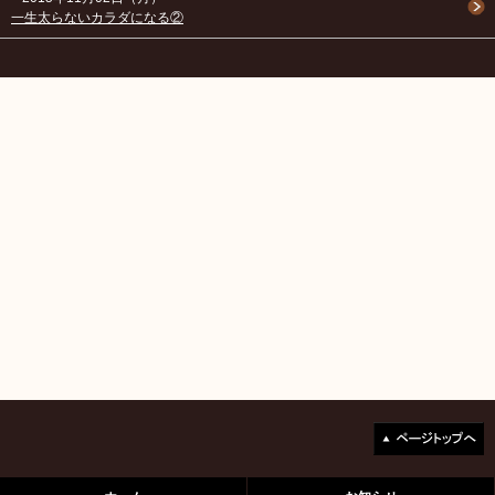
一生太らないカラダになる②