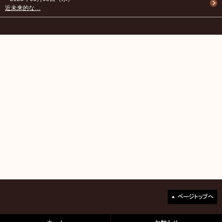
近未来的な…