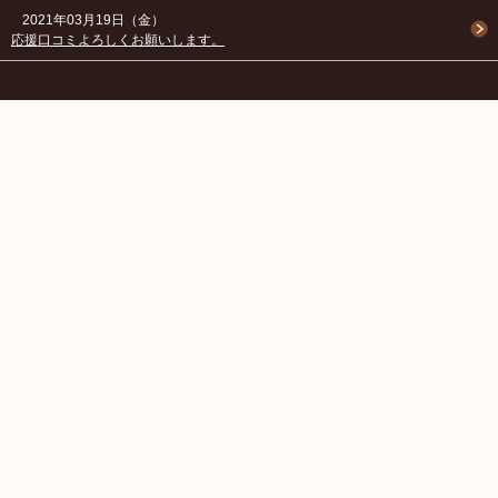
2021年03月19日（金）
応援口コミよろしくお願いします。