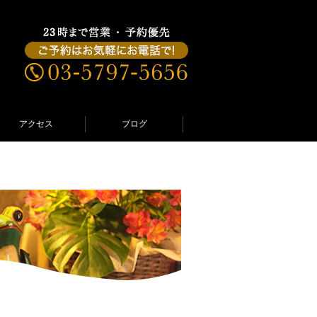
アクセス
ブログ