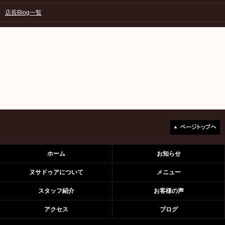
店長Blog一覧
ホーム
お知らせ
ヌサドゥアについて
メニュー
スタッフ紹介
お客様の声
アクセス
ブログ