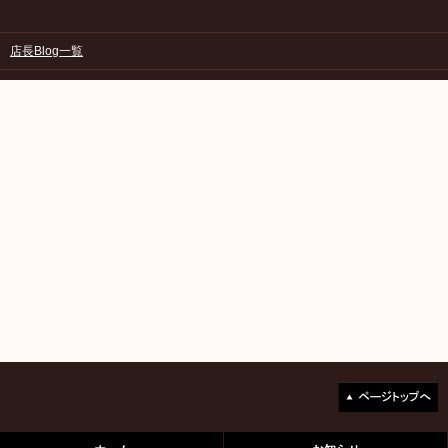
店長Blog一覧