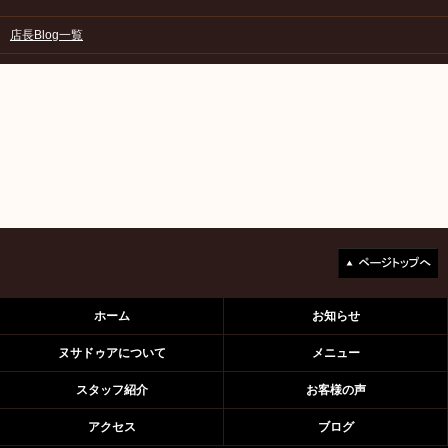
店長Blog一覧
ホーム
お知らせ
ヌサドゥアについて
メニュー
スタッフ紹介
お客様の声
アクセス
ブログ